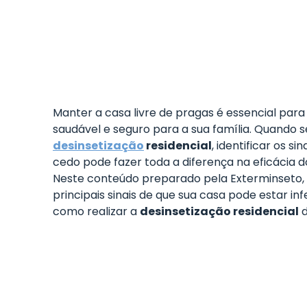
Manter a casa livre de pragas é essencial par
saudável e seguro para a sua família. Quando s
desinsetização
residencial
, identificar os s
cedo pode fazer toda a diferença na eficácia 
Neste conteúdo preparado pela Exterminseto,
principais sinais de que sua casa pode estar in
como realizar a
desinsetização residencial
d