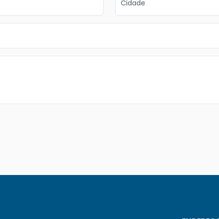
Cidade