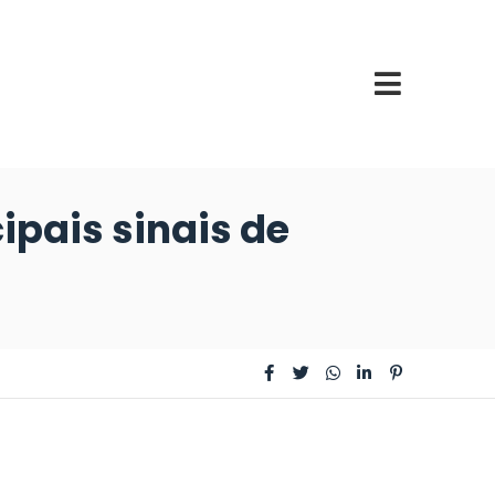
ipais sinais de