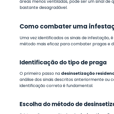
áreas menos ventiladas, pode ser um sinal de 
bastante desagradável.
Como combater uma infestaçã
Uma vez identificados os sinais de infestação,
método mais eficaz para combater pragas e dev
Identificação do tipo de praga
O primeiro passo na
desinsetização residenc
análise dos sinais descritos anteriormente ou 
identificação correta é fundamental.
Escolha do método de desinseti