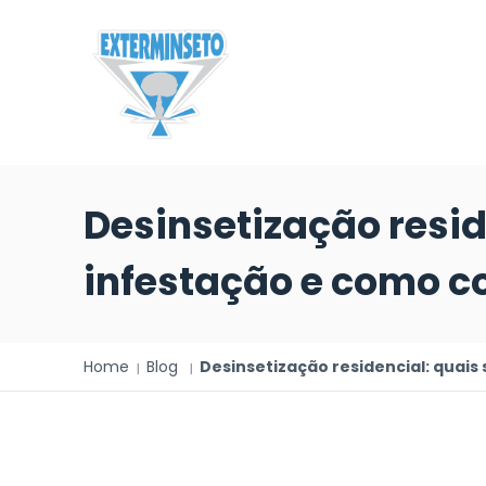
Desinsetização resid
infestação e como 
Home
Blog
Desinsetização residencial: quais