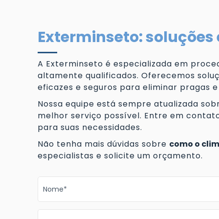
Exterminseto: soluções 
A Exterminseto é especializada em proced
altamente qualificados. Oferecemos soluç
eficazes e seguros para eliminar pragas e
Nossa equipe está sempre atualizada sobr
melhor serviço possível. Entre em conta
para suas necessidades.
Não tenha mais dúvidas sobre
como o clim
especialistas e solicite um orçamento.
Nome*