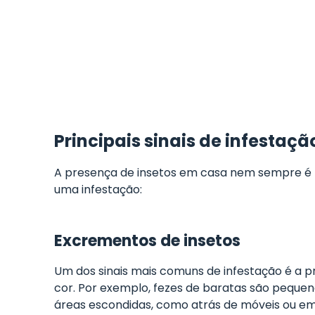
Principais sinais de infestaç
A presença de insetos em casa nem sempre é fá
uma infestação:
Excrementos de insetos
Um dos sinais mais comuns de infestação é a
cor. Por exemplo, fezes de baratas são peque
áreas escondidas, como atrás de móveis ou em 