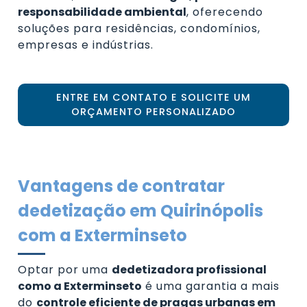
responsabilidade ambiental
, oferecendo
soluções para residências, condomínios,
empresas e indústrias.
ENTRE EM CONTATO E SOLICITE UM
ORÇAMENTO PERSONALIZADO
Vantagens de contratar
dedetização em Quirinópolis
com a Exterminseto
Optar por uma
dedetizadora profissional
como a Exterminseto
é uma garantia a mais
do
controle eficiente de pragas urbanas em