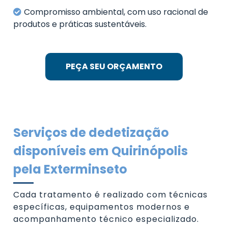
Compromisso ambiental, com uso racional de
produtos e práticas sustentáveis.
PEÇA SEU ORÇAMENTO
Serviços de dedetização
disponíveis em Quirinópolis
pela Exterminseto
Cada tratamento é realizado com técnicas
específicas, equipamentos modernos e
acompanhamento técnico especializado.