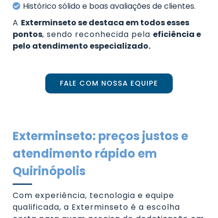
Histórico sólido e boas avaliações de clientes.
A
Exterminseto se destaca em todos esses
pontos
, sendo reconhecida pela
eficiência e
pelo atendimento especializado.
FALE COM NOSSA EQUIPE
Exterminseto: preços justos e
atendimento rápido em
Quirinópolis
Com experiência, tecnologia e equipe
qualificada, a Exterminseto é a escolha