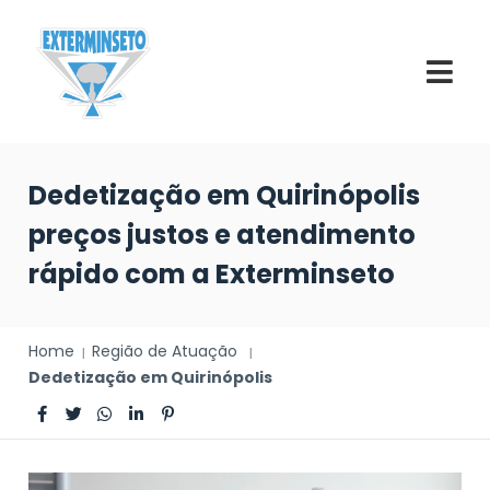
Dedetização em Quirinópolis
preços justos e atendimento
rápido com a Exterminseto
Home
Região de Atuação
Dedetização em Quirinópolis