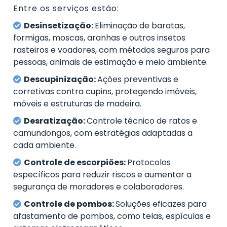
Entre os serviços estão:
Desinsetização:
Eliminação de baratas,
formigas, moscas, aranhas e outros insetos
rasteiros e voadores, com métodos seguros para
pessoas, animais de estimação e meio ambiente.
Descupinização:
Ações preventivas e
corretivas contra cupins, protegendo imóveis,
móveis e estruturas de madeira.
Desratização:
Controle técnico de ratos e
camundongos, com estratégias adaptadas a
cada ambiente.
Controle de escorpiões:
Protocolos
específicos para reduzir riscos e aumentar a
segurança de moradores e colaboradores.
Controle de pombos:
Soluções eficazes para
afastamento de pombos, como telas, espículas e