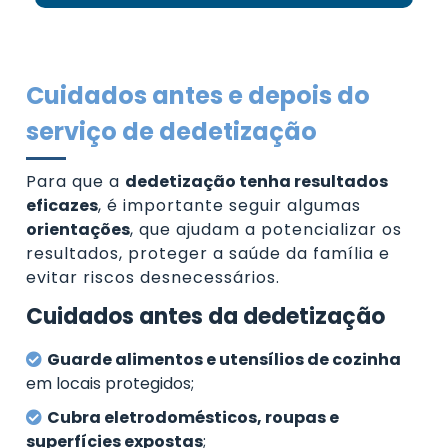
Cuidados antes e depois do
serviço de dedetização
Para que a
dedetização tenha resultados
eficazes
, é importante seguir algumas
orientações
, que ajudam a potencializar os
resultados, proteger a saúde da família e
evitar riscos desnecessários.
Cuidados antes da dedetização
Guarde alimentos e utensílios de cozinha
em locais protegidos;
Cubra eletrodomésticos, roupas e
superfícies expostas
;