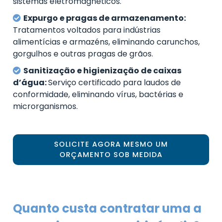
sistemas eletromagnéticos.
Expurgo e pragas de armazenamento:
Tratamentos voltados para indústrias
alimentícias e armazéns, eliminando carunchos,
gorgulhos e outras pragas de grãos.
Sanitização e higienização de caixas
d’água:
Serviço certificado para laudos de
conformidade, eliminando vírus, bactérias e
microrganismos.
SOLICITE AGORA MESMO UM
ORÇAMENTO SOB MEDIDA
Quanto custa contratar uma a