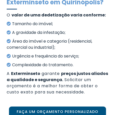
Exterminseto em Quirinópolis?
O
valor de uma dedetização varia conforme:
Tamanho do imóvel;
A gravidade da infestação;
Área do imóvel e categoria (residencial,
comercial ou industrial);
Urgência e frequência do serviço;
Complexidade do tratamento.
A
Exterminseto
garante
preços justos aliados
a qualidade e segurança.
Solicitar um
orçamento é a melhor forma de obter o
custo exato para sua necessidade.
FAÇA UM ORÇAMENTO PERSONALIZADO