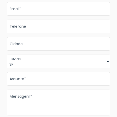
Email*
Telefone
Cidade
Estado
Assunto*
Mensagem*