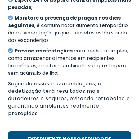
pesadas
;
Monitore a presença de pragas nos dias
seguintes
, é comum notar aumento temporário
da movimentação, já que os insetos estão saindo
dos esconderijos;
Previna reinfestações
com medidas simples,
como armazenar alimentos em recipientes
herméticos, manter o ambiente sempre limpo e
sem acúmulo de lixo;
Seguindo essas recomendações, a
dedetização terá resultados mais
duradouros e seguros, evitando retrabalho e
garantindo ambientes realmente
protegidos.