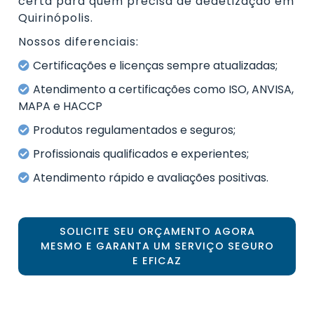
certa para quem precisa de dedetização em
Quirinópolis.
Nossos diferenciais:
Certificações e licenças sempre atualizadas;
Atendimento a certificações como ISO, ANVISA,
MAPA e HACCP
Produtos regulamentados e seguros;
Profissionais qualificados e experientes;
Atendimento rápido e avaliações positivas.
SOLICITE SEU ORÇAMENTO AGORA
MESMO E GARANTA UM SERVIÇO SEGURO
E EFICAZ