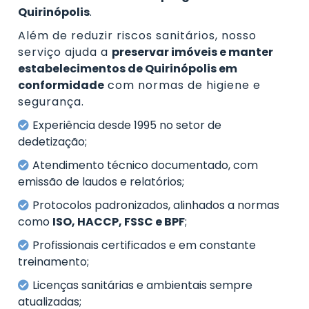
Quirinópolis
.
Além de reduzir riscos sanitários, nosso
serviço ajuda a
preservar imóveis e manter
estabelecimentos de Quirinópolis em
conformidade
com normas de higiene e
segurança.
Experiência desde 1995 no setor de
dedetização;
Atendimento técnico documentado, com
emissão de laudos e relatórios;
Protocolos padronizados, alinhados a normas
como
ISO, HACCP, FSSC e BPF
;
Profissionais certificados e em constante
treinamento;
Licenças sanitárias e ambientais sempre
atualizadas;