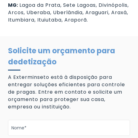
MG:
Lagoa da Prata, Sete Lagoas, Divinópolis,
Arcos, Uberaba, Uberlândia, Araguari, Araxá,
Itumbiara, Ituiutaba, Araporã.
Solicite um orçamento para
dedetização
A Exterminseto está à disposição para
entregar soluções eficientes para controle
de pragas. Entre em contato e solicite um
orçamento para proteger sua casa,
empresa ou instituição.
Nome*