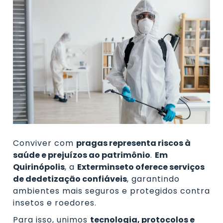
Conviver com
pragas representa riscos à
saúde e prejuízos ao patrimônio
.
Em
Quirinópolis
, a
Exterminseto oferece serviços
de dedetização confiáveis
, garantindo
ambientes mais seguros e protegidos contra
insetos e roedores.
Para isso, unimos
tecnologia, protocolos e