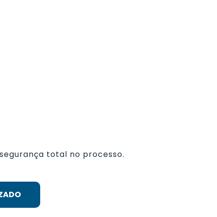
 segurança total no processo.
IZADO