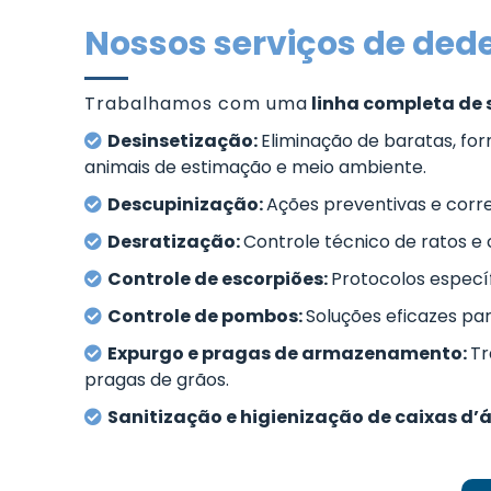
Nossos serviços de ded
Trabalhamos com uma
linha completa de 
Desinsetização:
Eliminação de baratas, fo
animais de estimação e meio ambiente.
Descupinização:
Ações preventivas e corre
Desratização:
Controle técnico de ratos 
Controle de escorpiões:
Protocolos especí
Controle de pombos:
Soluções eficazes pa
Expurgo e pragas de armazenamento:
Tr
pragas de grãos.
Sanitização e higienização de caixas d’