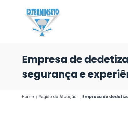
Empresa de dedetiza
segurança e experiên
Home
Região de Atuação
Empresa de dedetiza