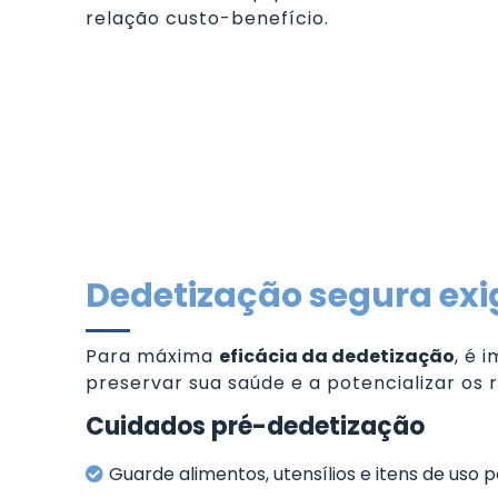
relação custo-benefício.
Dedetização segura exig
Para máxima
eficácia da dedetização
, é 
preservar sua saúde e a potencializar os 
Cuidados pré-dedetização
Guarde alimentos, utensílios e itens de uso p