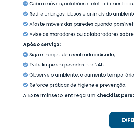
Cubra móveis, colchões e eletrodomésticos;
Retire crianças, idosos e animais do ambient
Afaste móveis das paredes quando possível;
Avise os moradores ou colaboradores sobre 
Após o serviço:
Siga o tempo de reentrada indicado;
Evite limpezas pesadas por 24h;
Observe o ambiente, o aumento temporário
Reforce práticas de higiene e prevenção.
A Exterminseto entrega um
checklist per
EXPE