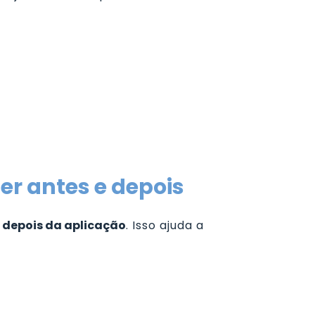
er antes e depois
 depois da aplicação
. Isso ajuda a