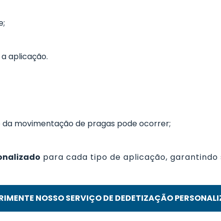
e;
a aplicação.
 da movimentação de pragas pode ocorrer;
sonalizado
para cada tipo de aplicação, garantindo
RIMENTE NOSSO SERVIÇO DE DEDETIZAÇÃO PERSONAL