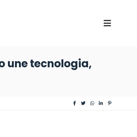
o une tecnologia,