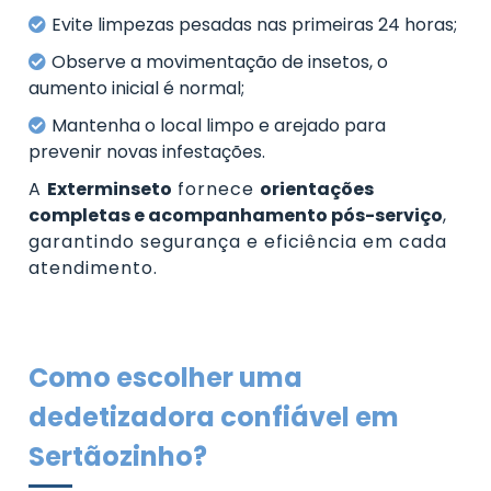
Evite limpezas pesadas nas primeiras 24 horas;
Observe a movimentação de insetos, o
aumento inicial é normal;
Mantenha o local limpo e arejado para
prevenir novas infestações.
A
Exterminseto
fornece
orientações
completas e acompanhamento pós-serviço
,
garantindo segurança e eficiência em cada
atendimento.
Como escolher uma
dedetizadora confiável em
Sertãozinho?