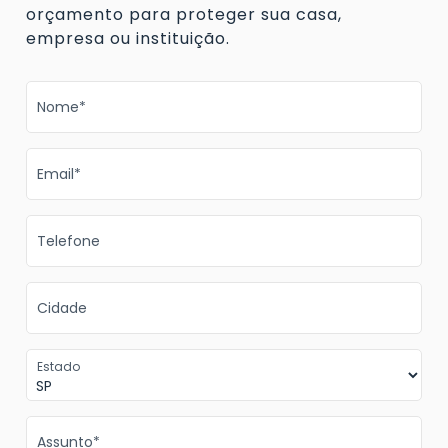
orçamento para proteger sua casa,
empresa ou instituição.
Nome*
Email*
Telefone
Cidade
Estado
Assunto*