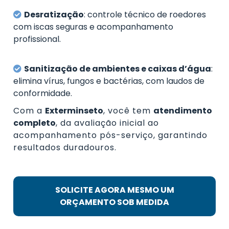
Desratização
: controle técnico de roedores
com iscas seguras e acompanhamento
profissional.
Sanitização de ambientes e caixas d’água
:
elimina vírus, fungos e bactérias, com laudos de
conformidade.
Com a
Exterminseto
, você tem
atendimento
completo
, da avaliação inicial ao
acompanhamento pós-serviço, garantindo
resultados duradouros.
SOLICITE AGORA MESMO UM
ORÇAMENTO SOB MEDIDA