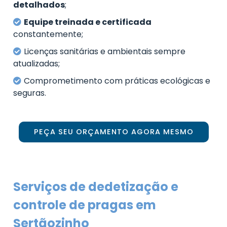
detalhados
;
Equipe treinada e certificada
constantemente;
Licenças sanitárias e ambientais sempre
atualizadas;
Comprometimento com práticas ecológicas e
seguras.
PEÇA SEU ORÇAMENTO AGORA MESMO
Serviços de dedetização e
controle de pragas em
Sertãozinho