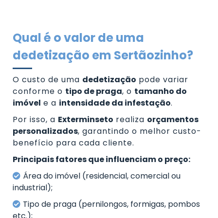
Qual é o valor de uma
dedetização em Sertãozinho?
O custo de uma
dedetização
pode variar
conforme o
tipo de praga
, o
tamanho do
imóvel
e a
intensidade da infestação
.
Por isso, a
Exterminseto
realiza
orçamentos
personalizados
, garantindo o melhor custo-
benefício para cada cliente.
Principais fatores que influenciam o preço:
Área do imóvel (residencial, comercial ou
industrial);
Tipo de praga (pernilongos, formigas, pombos
etc.);