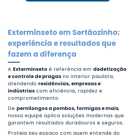
Exterminseto em Sertãozinho:
experiência e resultados que
fazem a diferença
A
Exterminseto
é referência em
dedetização
e controle de pragas
no interior paulista,
atendendo
residências, empresas e
indústrias
com eficiência, rapidez e
comprometimento.
De
pernilongos a pombos, formigas e mais
,
nossa equipe aplica soluções modernas que
garantem resultados duradouros e seguros.
Proteja seu espaço com quem entende do