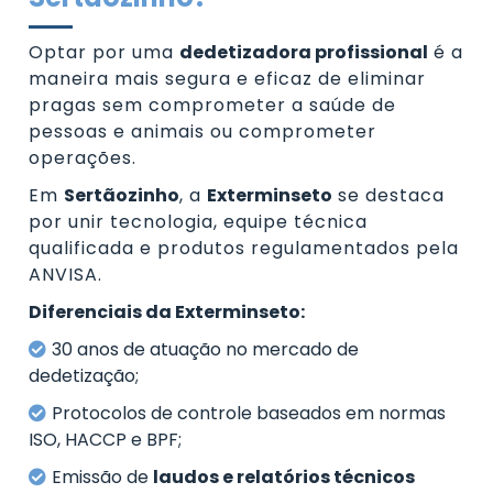
Optar por uma
dedetizadora profissional
é a
maneira mais segura e eficaz de eliminar
pragas sem comprometer a saúde de
pessoas e animais ou comprometer
operações.
Em
Sertãozinho
, a
Exterminseto
se destaca
por unir tecnologia, equipe técnica
qualificada e produtos regulamentados pela
ANVISA.
Diferenciais da Exterminseto:
30 anos de atuação no mercado de
dedetização;
Protocolos de controle baseados em normas
ISO, HACCP e BPF;
Emissão de
laudos e relatórios técnicos