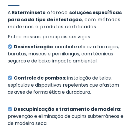
A
Exterminseto
oferece
soluções específicas
para cada tipo de infestação
, com métodos
modernos e produtos certificados.
Entre nossos principais serviços:
Desinsetização
: combate eficaz a formigas,
baratas, moscas e pernilongos, com técnicas
seguras e de baixo impacto ambiental.
Controle de pombos
: instalação de telas,
espículas e dispositivos repelentes que afastam
as aves de forma ética e duradoura.
Descupinização e tratamento de madeira
:
prevenção e eliminação de cupins subterrâneos e
de madeira seca.