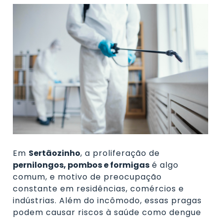
Em
Sertãozinho
, a proliferação de
pernilongos, pombos e formigas
é algo
comum, e motivo de preocupação
constante em residências, comércios e
indústrias. Além do incômodo, essas pragas
podem causar riscos à saúde como dengue