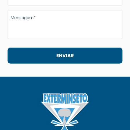
Mensagem*