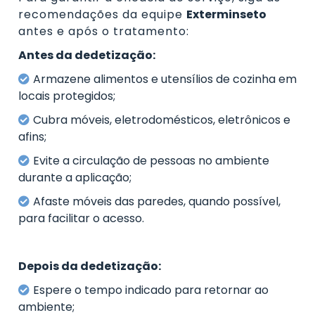
recomendações da equipe
Exterminseto
antes e após o tratamento:
Antes da dedetização:
Armazene alimentos e utensílios de cozinha em
locais protegidos;
Cubra móveis, eletrodomésticos, eletrônicos e
afins;
Evite a circulação de pessoas no ambiente
durante a aplicação;
Afaste móveis das paredes, quando possível,
para facilitar o acesso.
Depois da dedetização:
Espere o tempo indicado para retornar ao
ambiente;