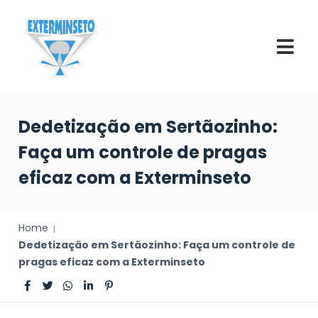
Dedetização em Sertãozinho:
Faça um controle de pragas
eficaz com a Exterminseto
Home
Dedetização em Sertãozinho: Faça um controle de
pragas eficaz com a Exterminseto