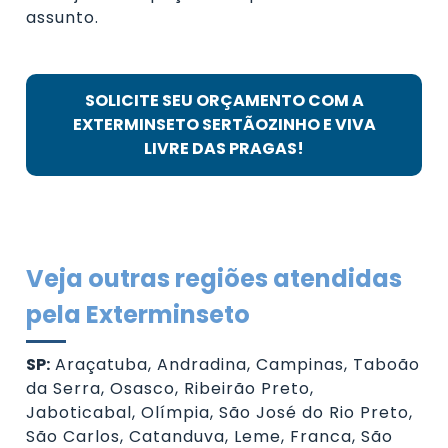
assunto.
SOLICITE SEU ORÇAMENTO COM A
EXTERMINSETO SERTÃOZINHO E VIVA
LIVRE DAS PRAGAS!
Veja outras regiões atendidas
pela Exterminseto
SP:
Araçatuba, Andradina, Campinas, Taboão
da Serra, Osasco, Ribeirão Preto,
Jaboticabal, Olímpia, São José do Rio Preto,
São Carlos, Catanduva, Leme, Franca, São