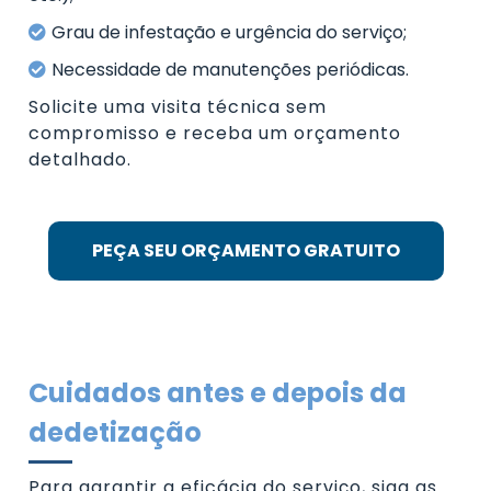
Grau de infestação e urgência do serviço;
Necessidade de manutenções periódicas.
Solicite uma visita técnica sem
compromisso e receba um orçamento
detalhado.
PEÇA SEU ORÇAMENTO GRATUITO
Cuidados antes e depois da
dedetização
Para garantir a eficácia do serviço, siga as