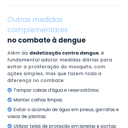
Outras medidas
complementares
no combate à dengue
Além da
dedetização contra dengue
, é
fundamental adotar medidas diárias para
evitar a proliferação do mosquito, com
ações simples, mas que fazem toda a
diferença no combate:
Tampar caixas d'água e reservatórios;
Manter calhas limpas;
Evitar o acúmulo de água em pneus, garrafas e
vasos de plantas;
Utilizar telas de proteção em janelas e portas;