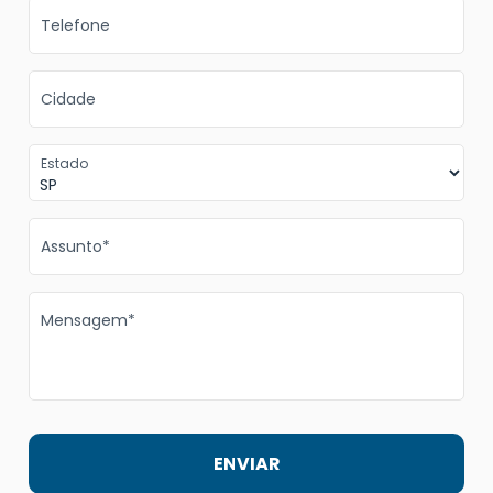
Telefone
Cidade
Estado
Assunto*
Mensagem*