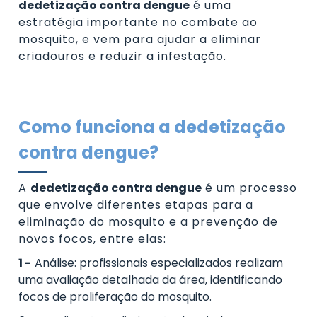
dedetização contra dengue
é uma
estratégia importante no combate ao
mosquito, e vem para ajudar a eliminar
criadouros e reduzir a infestação.
Como funciona a dedetização
contra dengue?
A
dedetização contra dengue
é um processo
que envolve diferentes etapas para a
eliminação do mosquito e a prevenção de
novos focos, entre elas:
Análise:
profissionais especializados realizam
uma avaliação detalhada da área, identificando
focos de proliferação do mosquito.