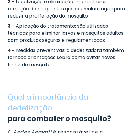
Localização e eliminação de criadouros:
remoção de recipientes que acumulam água para
reduzir a proliferação do mosquito.
Aplicação do tratamento:
são utilizadas
técnicas para eliminar larvas e mosquitos adultos,
com produtos seguros e regulamentados.
Medidas preventivas:
a dedetizadora também
fornece orientações sobre como evitar novos
focos do mosquito.
Qual a importância da
dedetização
para combater o mosquito?
O
Aedes Aegypti
é responsável pela