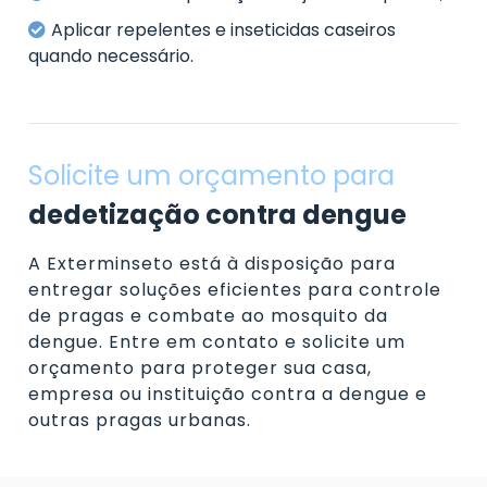
Aplicar repelentes e inseticidas caseiros
quando necessário.
Solicite um orçamento para
dedetização contra dengue
A Exterminseto está à disposição para
entregar soluções eficientes para controle
de pragas e combate ao mosquito da
dengue. Entre em contato e solicite um
orçamento para proteger sua casa,
empresa ou instituição contra a dengue e
outras pragas urbanas.