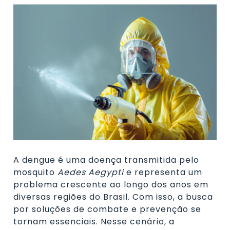
A dengue é uma doença transmitida pelo
mosquito
Aedes Aegypti
e representa um
problema crescente ao longo dos anos em
diversas regiões do Brasil. Com isso, a busca
por soluções de combate e prevenção se
tornam essenciais. Nesse cenário, a