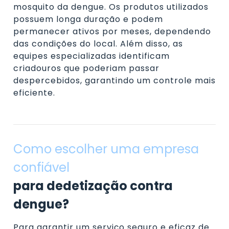
mosquito da dengue. Os produtos utilizados
possuem longa duração e podem
permanecer ativos por meses, dependendo
das condições do local. Além disso, as
equipes especializadas identificam
criadouros que poderiam passar
despercebidos, garantindo um controle mais
eficiente.
Como escolher uma empresa
confiável
para dedetização contra
dengue?
Para garantir um serviço seguro e eficaz de