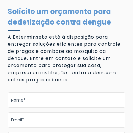
Solicite um orçamento para
dedetização contra dengue
A Exterminseto está à disposição para
entregar soluções eficientes para controle
de pragas e combate ao mosquito da
dengue. Entre em contato e solicite um
orçamento para proteger sua casa,
empresa ou instituição contra a dengue e
outras pragas urbanas.
Nome*
Email*