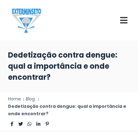
Dedetização contra dengue:
qual a importância e onde
encontrar?
Home
Blog
Dedetização contra dengue: qual a importância e
onde encontrar?