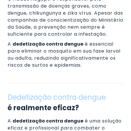
transmissão de doenças graves, como
dengue, chikungunya e zika vírus. Apesar das
campanhas de conscientização do Ministério
da Saúde, a prevenção nem sempre é
suficiente para controlar a infestação.
A
dedetização contra dengue
é essencial
para eliminar o mosquito em sua fase larval
ou adulta, reduzindo significativamente os
riscos de surtos e epidemias.
Dedetização contra dengue
é realmente eficaz?
A
dedetização contra dengue
é uma solução
eficaz e profissional para combater o