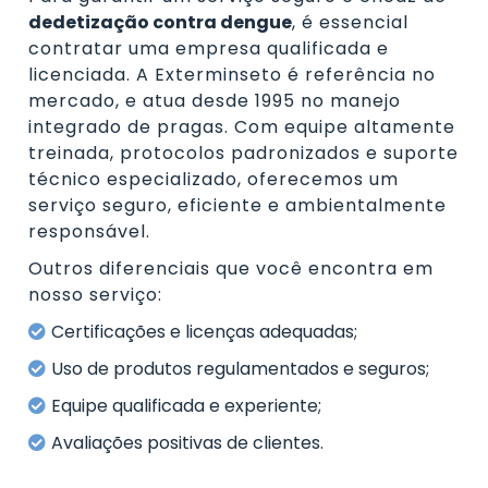
dedetização contra dengue
, é essencial
contratar uma empresa qualificada e
licenciada. A Exterminseto é referência no
mercado, e atua desde 1995 no manejo
integrado de pragas. Com equipe altamente
treinada, protocolos padronizados e suporte
técnico especializado, oferecemos um
serviço seguro, eficiente e ambientalmente
responsável.
Outros diferenciais que você encontra em
nosso serviço:
Certificações e licenças adequadas;
Uso de produtos regulamentados e seguros;
Equipe qualificada e experiente;
Avaliações positivas de clientes.